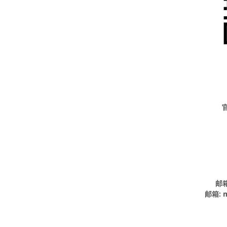
邮箱
邮箱: m