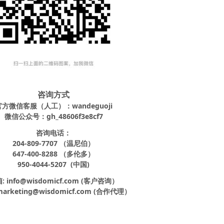
咨询方式
官方微信客服（人工）：wandeguoji
微信公众号：gh_48606f3e8cf7
咨询电话：
204-809-7707 （温尼伯）
647-400-8288 （多伦多）
950-4044-5207 (中国)
: info@wisdomicf.com (客户咨询）
arketing@wisdomicf.com (合作代理）