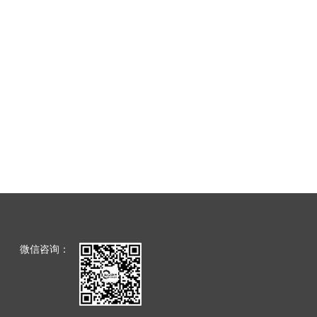
微信咨询：