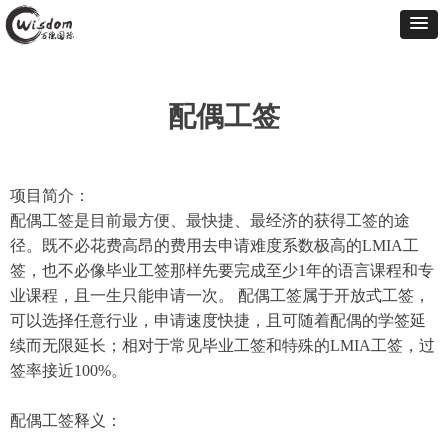
配偶工签
项目简介：
配偶工签是目前最方便、最快捷、最经济的获得工签的途
径。既不必花费高昂的费用去申请难度系数极高的LMIA工
签，也不必像毕业工签那样先要完成至少1年的语言课程和专
业课程，且一生只能申请一次。 配偶工签属于开放式工签，
可以选择任意行业，申请速度快捷，且可随着配偶的学签延
续而无限延长；相对于常见毕业工签和特殊的LMIA工签，过
签率接近100%。
配偶工签释义：